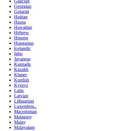
Galician
Georgian
Gujarati
Haitian
Hausa
Hawaiian
Hebrew
Hmong
Hungarian
Icelandic
Igbo
Javanese
Kannada
Kazakh
Khmer
Kurdish
Kyrgyz
Latin
Latvian
Lithuanian
Luxembou..
Macedonian
Malagasy
Malay
Malayalam