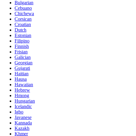
Bulgarian
Cebuano
Chichewa
Corsican
Croatian
Dutch
Estonian
Filipino
Finnish
Frisian
Galician
Georgian
Gujarati
Haitian
Hausa
Hawaiian
Hebrew
Hmong
Hungarian
Icelandic
Igbo
Javanese
Kannada
Kazakh
Khmer