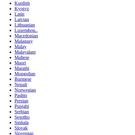
Kurdish
Kyrgyz
Latin
Latvian
Lithuanian
Luxembou..
Macedonian
Malagasy
Malay
Malayalam
Maltese
Maori
Marathi
Mongolian
Burmese
Nepali
Norwegian
Pashto
Persian
Punjabi
Serbian
Sesotho
Sinhala
Slovak
Slovenian