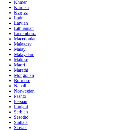
Khmer
Kurdish
Kyrgyz
Latin
Latvian
Lithuanian
Luxembou..
Macedonian
Malagasy
Malay
Malayalam
Maltese
Maori
Marathi
Mongolian
Burmese
Nepali
Norwegian
Pashto
Persian
Punjabi
Serbian
Sesotho
Sinhala
Slovak